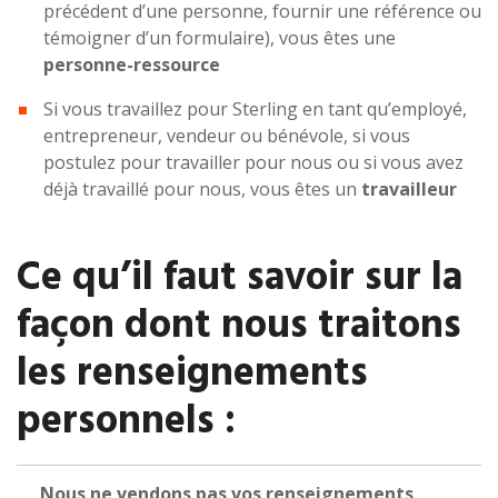
précédent d’une personne, fournir une référence ou
témoigner d’un formulaire), vous êtes une
personne-ressource
Si vous travaillez pour Sterling en tant qu’employé,
entrepreneur, vendeur ou bénévole, si vous
postulez pour travailler pour nous ou si vous avez
déjà travaillé pour nous, vous êtes un
travailleur
Ce qu’il faut savoir sur la
façon dont nous traitons
les renseignements
personnels :
Nous ne vendons pas vos renseignements