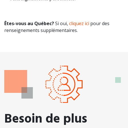
Êtes-vous au Québec?
Si oui,
cliquez ici
pour des
renseignements supplémentaires.
Besoin de plus