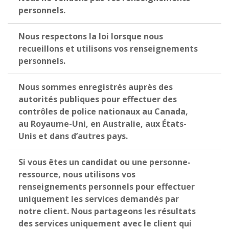
personnels.
Nous respectons la loi lorsque nous
recueillons et utilisons vos renseignements
personnels.
Nous sommes enregistrés auprès des
autorités publiques pour effectuer des
contrôles de police nationaux au Canada,
au Royaume-Uni, en Australie, aux États-
Unis et dans d’autres pays.
Si vous êtes un candidat ou une personne-
ressource, nous utilisons vos
renseignements personnels pour effectuer
uniquement les services demandés par
notre client. Nous partageons les résultats
des services uniquement avec le client qui