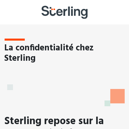
La confidentialité chez
Sterling
Sterling repose sur la