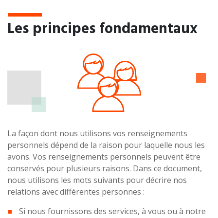
Les principes fondamentaux
La façon dont nous utilisons vos renseignements
personnels dépend de la raison pour laquelle nous les
avons. Vos renseignements personnels peuvent être
conservés pour plusieurs raisons. Dans ce document,
nous utilisons les mots suivants pour décrire nos
relations avec différentes personnes :
Si nous fournissons des services, à vous ou à notre