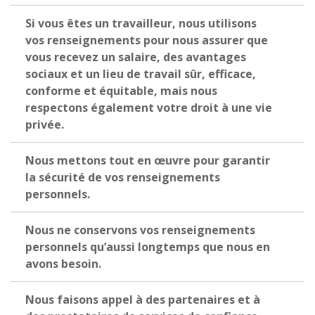
Si vous êtes un travailleur, nous utilisons
vos renseignements pour nous assurer que
vous recevez un salaire, des avantages
sociaux et un lieu de travail sûr, efficace,
conforme et équitable, mais nous
respectons également votre droit à une vie
privée.
Nous mettons tout en œuvre pour garantir
la sécurité de vos renseignements
personnels.
Nous ne conservons vos renseignements
personnels qu’aussi longtemps que nous en
avons besoin.
Nous faisons appel à des partenaires et à