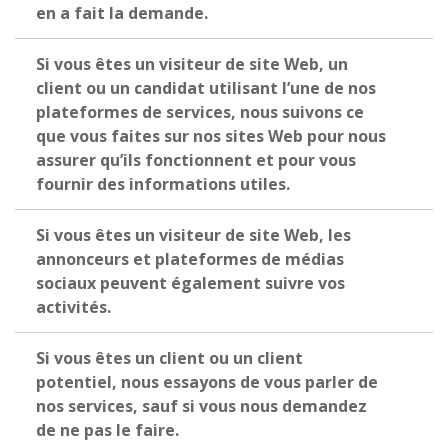
en a fait la demande.
Si vous êtes un visiteur de site Web, un
client ou un candidat utilisant l’une de nos
plateformes de services, nous suivons ce
que vous faites sur nos sites Web pour nous
assurer qu’ils fonctionnent et pour vous
fournir des informations utiles.
Si vous êtes un visiteur de site Web, les
annonceurs et plateformes de médias
sociaux peuvent également suivre vos
activités.
Si vous êtes un client ou un client
potentiel, nous essayons de vous parler de
nos services, sauf si vous nous demandez
de ne pas le faire.