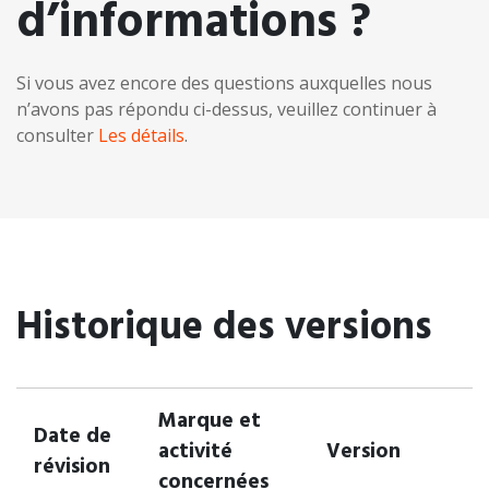
d’informations ?
Si vous avez encore des questions auxquelles nous
n’avons pas répondu ci-dessus, veuillez continuer à
consulter
Les détails
.
Historique des versions
Marque et
Date de
activité
Version
révision
concernées