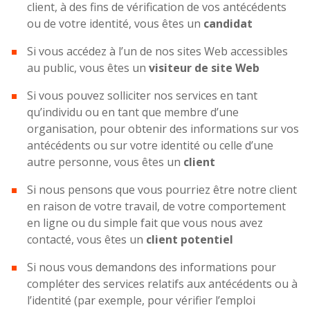
client, à des fins de vérification de vos antécédents
ou de votre identité, vous êtes un
candidat
Si vous accédez à l’un de nos sites Web accessibles
au public, vous êtes un
visiteur de site Web
Si vous pouvez solliciter nos services en tant
qu’individu ou en tant que membre d’une
organisation, pour obtenir des informations sur vos
antécédents ou sur votre identité ou celle d’une
autre personne, vous êtes un
client
Si nous pensons que vous pourriez être notre client
en raison de votre travail, de votre comportement
en ligne ou du simple fait que vous nous avez
contacté, vous êtes un
client potentiel
Si nous vous demandons des informations pour
compléter des services relatifs aux antécédents ou à
l’identité (par exemple, pour vérifier l’emploi