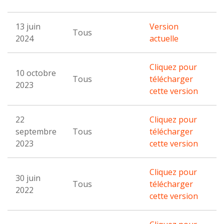
13 juin
Version
Tous
2024
actuelle
Cliquez pour
10 octobre
Tous
télécharger
2023
cette version
22
Cliquez pour
septembre
Tous
télécharger
2023
cette version
Cliquez pour
30 juin
Tous
télécharger
2022
cette version