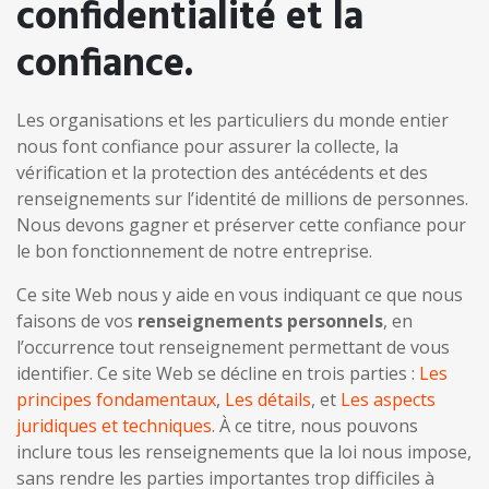
confidentialité et la
confiance.
Les organisations et les particuliers du monde entier
nous font confiance pour assurer la collecte, la
vérification et la protection des antécédents et des
renseignements sur l’identité de millions de personnes.
Nous devons gagner et préserver cette confiance pour
le bon fonctionnement de notre entreprise.
Ce site Web nous y aide en vous indiquant ce que nous
faisons de vos
renseignements personnels
, en
l’occurrence tout renseignement permettant de vous
identifier. Ce site Web se décline en trois parties :
Les
principes fondamentaux
,
Les détails
, et
Les aspects
juridiques et techniques
. À ce titre, nous pouvons
inclure tous les renseignements que la loi nous impose,
sans rendre les parties importantes trop difficiles à