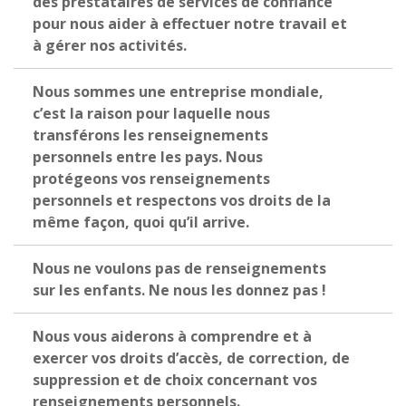
des prestataires de services de confiance
pour nous aider à effectuer notre travail et
à gérer nos activités.
Nous sommes une entreprise mondiale,
c’est la raison pour laquelle nous
transférons les renseignements
personnels entre les pays. Nous
protégeons vos renseignements
personnels et respectons vos droits de la
même façon, quoi qu’il arrive.
Nous ne voulons pas de renseignements
sur les enfants. Ne nous les donnez pas !
Nous vous aiderons à comprendre et à
exercer vos droits d’accès, de correction, de
suppression et de choix concernant vos
renseignements personnels.