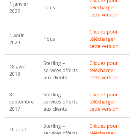
Cliquez pour
1 janvier
Tous
télécharger
2022
cette version
Cliquez pour
1 août
Tous
télécharger
2020
cette version
Sterling –
Cliquez pour
18 avril
services offerts
télécharger
2018
aux clients
cette version
8
Sterling –
Cliquez pour
septembre
services offerts
télécharger
2017
aux clients
cette version
Sterling –
Cliquez pour
10 août
services offerts
télécharger