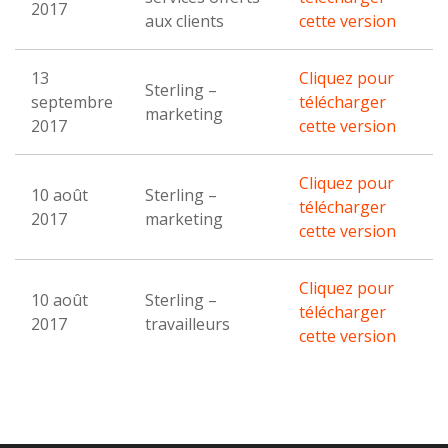
2017
aux clients
cette version
13
Cliquez pour
Sterling –
septembre
télécharger
marketing
2017
cette version
Cliquez pour
10 août
Sterling –
télécharger
2017
marketing
cette version
Cliquez pour
10 août
Sterling –
télécharger
2017
travailleurs
cette version